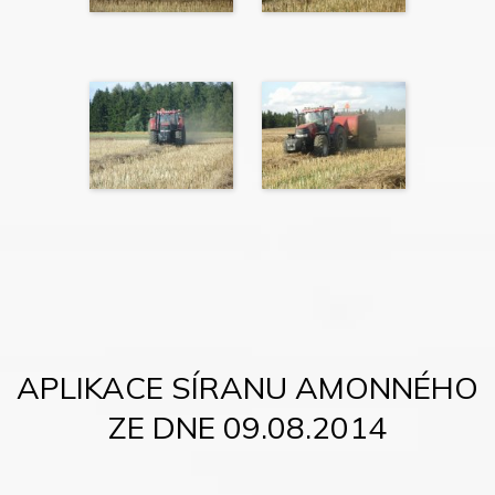
APLIKACE SÍRANU AMONNÉHO
ZE DNE 09.08.2014