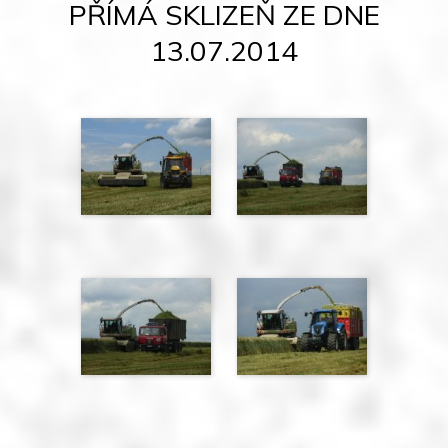
PŘÍMÁ SKLIZEŇ ZE DNE
13.07.2014