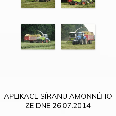
APLIKACE SÍRANU AMONNÉHO
ZE DNE 26.07.2014