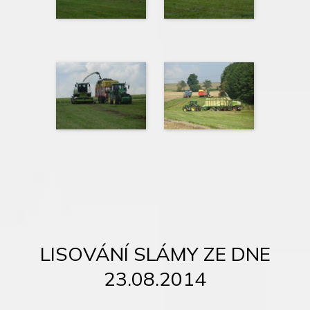
LISOVÁNÍ SLÁMY ZE DNE
23.08.2014