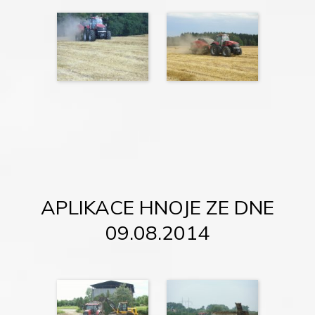
APLIKACE HNOJE ZE DNE
09.08.2014