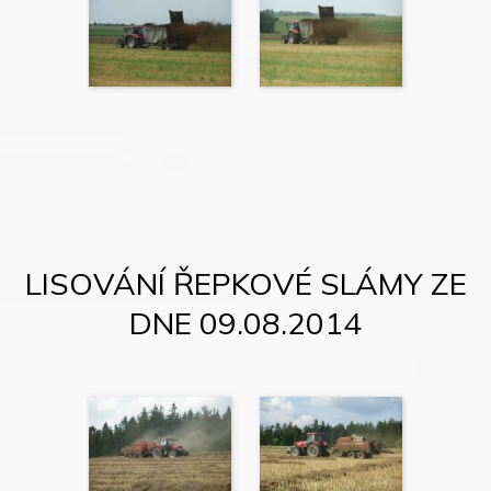
LISOVÁNÍ ŘEPKOVÉ SLÁMY ZE
DNE 09.08.2014