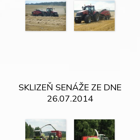
SKLIZEŇ SENÁŽE ZE DNE
26.07.2014