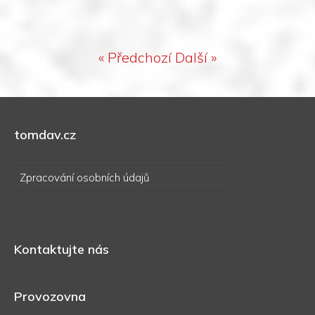
« Předchozí
Další »
tomdav.cz
Zpracování osobních údajů
Kontaktujte nás
Provozovna