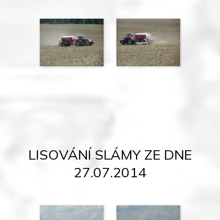
LISOVÁNÍ SLÁMY ZE DNE
27.07.2014