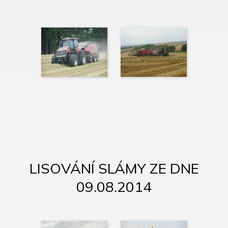
LISOVÁNÍ SLÁMY ZE DNE
09.08.2014