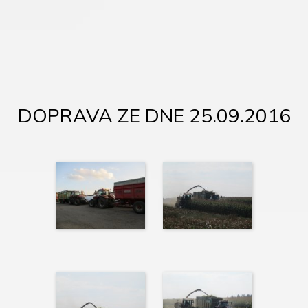
DOPRAVA ZE DNE 25.09.2016