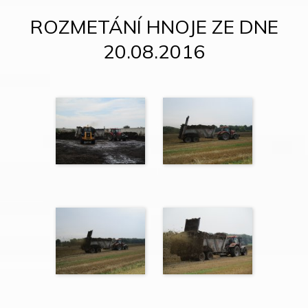
ROZMETÁNÍ HNOJE ZE DNE
20.08.2016