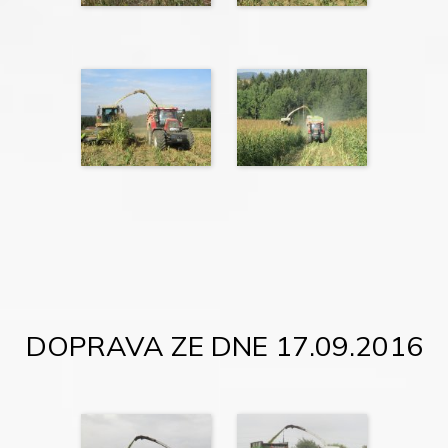
DOPRAVA ZE DNE 17.09.2016