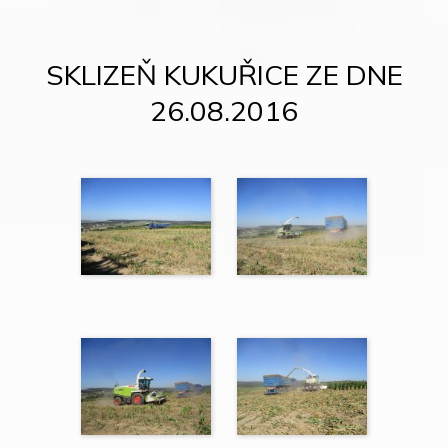
SKLIZEŇ KUKUŘICE ZE DNE
26.08.2016