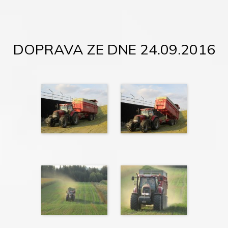
DOPRAVA ZE DNE 24.09.2016