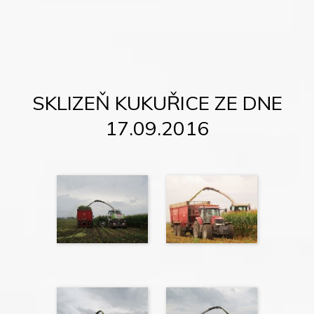
SKLIZEŇ KUKUŘICE ZE DNE
17.09.2016