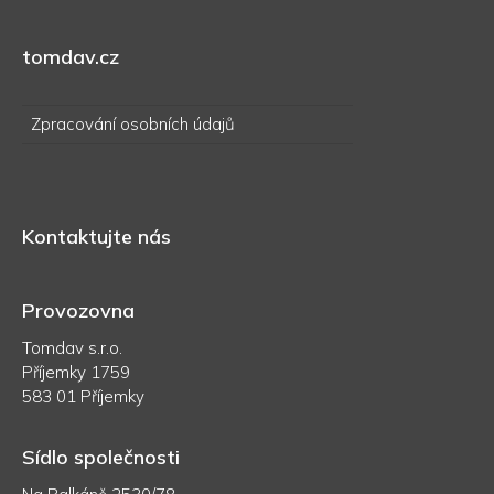
tomdav.cz
Zpracování osobních údajů
Kontaktujte nás
Provozovna
Tomdav s.r.o.
Příjemky 1759
583 01 Příjemky
Sídlo společnosti