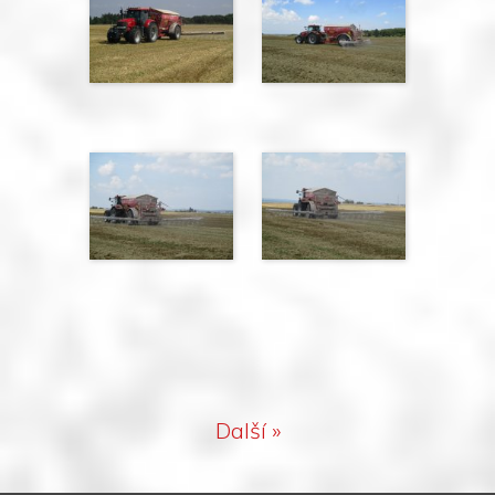
Další »