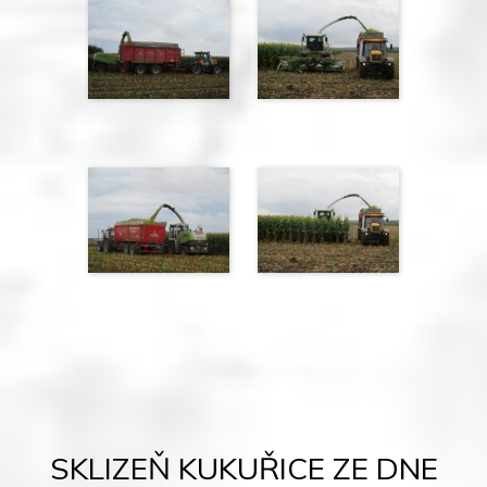
SKLIZEŇ KUKUŘICE ZE DNE