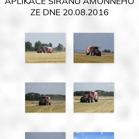
APLIKACE SÍRANU AMONNÉHO
ZE DNE 20.08.2016