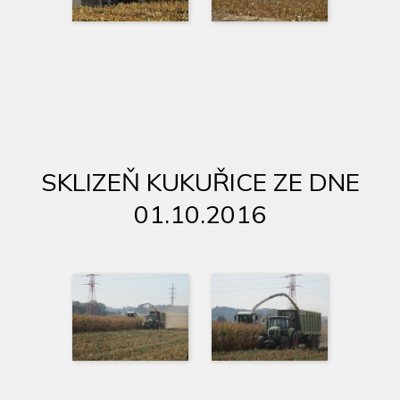
SKLIZEŇ KUKUŘICE ZE DNE
01.10.2016