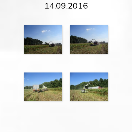
14.09.2016