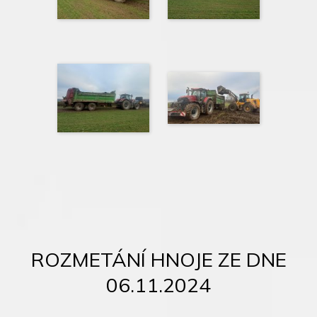
ROZMETÁNÍ HNOJE ZE DNE
06.11.2024