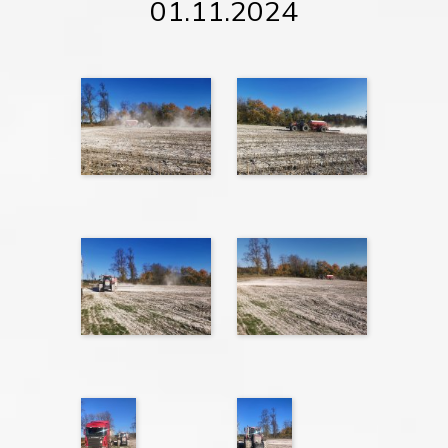
01.11.2024