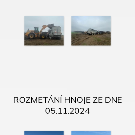
ROZMETÁNÍ HNOJE ZE DNE
05.11.2024