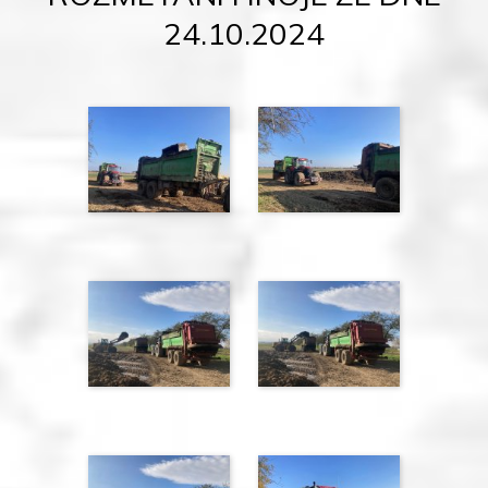
24.10.2024