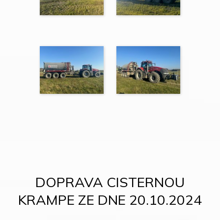
DOPRAVA CISTERNOU
KRAMPE ZE DNE 20.10.2024