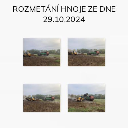
ROZMETÁNÍ HNOJE ZE DNE
29.10.2024