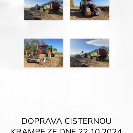
DOPRAVA CISTERNOU
KRAMPE ZE DNE 22.10.2024