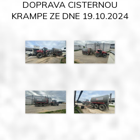
DOPRAVA CISTERNOU
KRAMPE ZE DNE 19.10.2024