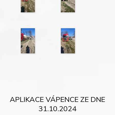
APLIKACE VÁPENCE ZE DNE
31.10.2024