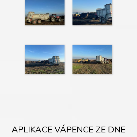
APLIKACE VÁPENCE ZE DNE