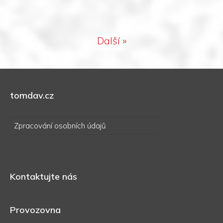
Další »
tomdav.cz
Zpracování osobních údajů
Kontaktujte nás
Provozovna