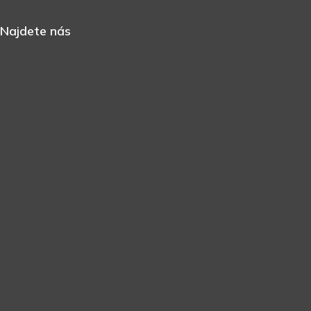
Najdete nás