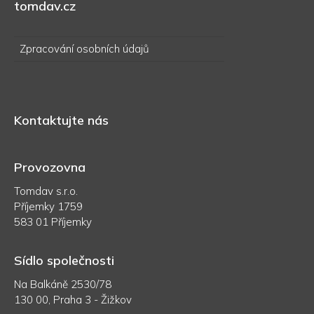
tomdav.cz
Zpracování osobních údajů
Kontaktujte nás
Provozovna
Tomdav s.r.o.
Příjemky 1759
583 01 Příjemky
Sídlo společnosti
Na Balkáně 2530/78
130 00, Praha 3 - Žižkov