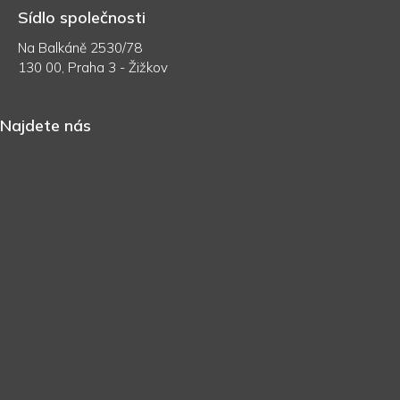
Sídlo společnosti
Na Balkáně 2530/78
130 00, Praha 3 - Žižkov
Najdete nás