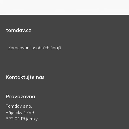
tomdav.cz
Zpracování osobních údajů
Kontaktujte nás
Provozovna
Tomdav s.r.o.
Příjemky 1759
583 01 Příjemky