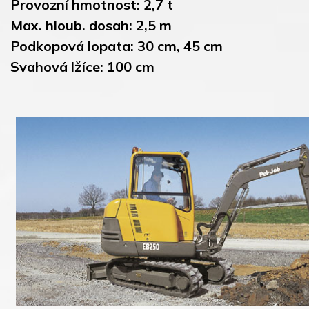
Provozní hmotnost: 2,7 t
Max. hloub. dosah: 2,5 m
Podkopová lopata: 30 cm, 45 cm
Svahová lžíce: 100 cm