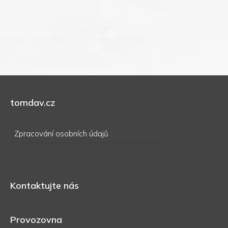
tomdav.cz
Zpracování osobních údajů
Kontaktujte nás
Provozovna