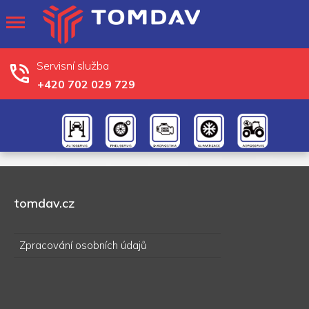
Servisní služba
+420 702 029 729
tomdav.cz
Zpracování osobních údajů