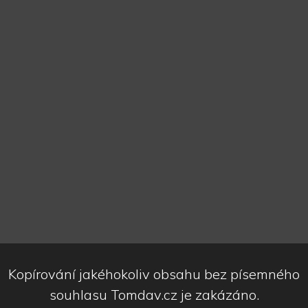
Kopírování jakéhokoliv obsahu bez písemného
souhlasu Tomdav.cz je zakázáno.