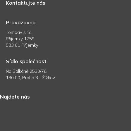
Kontaktujte nás
Provozovna
Tomdav s.r.o.
Příjemky 1759
583 01 Příjemky
Sídlo společnosti
Na Balkáně 2530/78
130 00, Praha 3 - Žižkov
Najdete nás